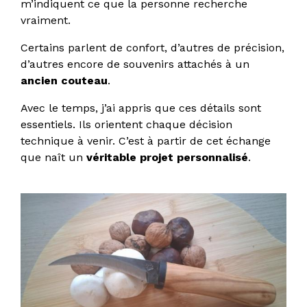
m’indiquent ce que la personne recherche
vraiment.
Certains parlent de confort, d’autres de précision,
d’autres encore de souvenirs attachés à un
ancien couteau
.
Avec le temps, j’ai appris que ces détails sont
essentiels. Ils orientent chaque décision
technique à venir. C’est à partir de cet échange
que naît un
véritable projet personnalisé
.