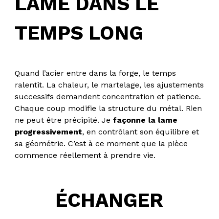
LAME DANS LE
TEMPS LONG
Quand l’acier entre dans la forge, le temps
ralentit. La chaleur, le martelage, les ajustements
successifs demandent concentration et patience.
Chaque coup modifie la structure du métal. Rien
ne peut être précipité. Je
façonne la lame
progressivement
, en contrôlant son équilibre et
sa géométrie. C’est à ce moment que la pièce
commence réellement à prendre vie.
ÉCHANGER