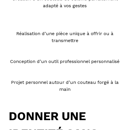
adapté à vos gestes
Réalisation d’une pièce unique à offrir ou à
transmettre
Conception d’un outil professionnel personnalisé
Projet personnel autour d’un couteau forgé à la
main
DONNER UNE