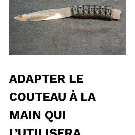
ADAPTER LE
COUTEAU À LA
MAIN QUI
L’UTILISERA