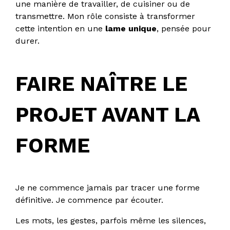
une manière de travailler, de cuisiner ou de
transmettre. Mon rôle consiste à transformer
cette intention en une
lame unique
, pensée pour
durer.
FAIRE NAÎTRE LE
PROJET AVANT LA
FORME
Je ne commence jamais par tracer une forme
définitive. Je commence par écouter.
Les mots, les gestes, parfois même les silences,