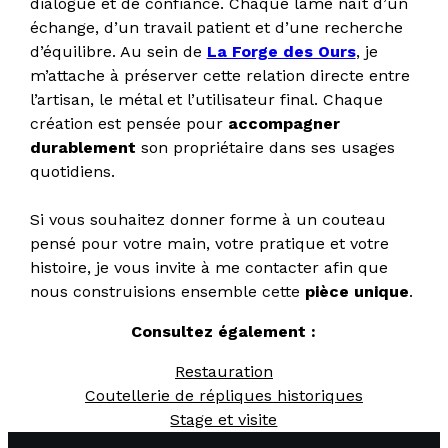
dialogue et de confiance. Chaque lame naît d’un
échange, d’un travail patient et d’une recherche
d’équilibre. Au sein de
La Forge des Ours
, je
m’attache à préserver cette relation directe entre
l’artisan, le métal et l’utilisateur final. Chaque
création est pensée pour
accompagner
durablement
son propriétaire dans ses usages
quotidiens.
Si vous souhaitez donner forme à un couteau
pensé pour votre main, votre pratique et votre
histoire, je vous invite à me contacter afin que
nous construisions ensemble cette
pièce unique
.
Consultez également :
Restauration
Coutellerie de répliques historiques
Stage et visite