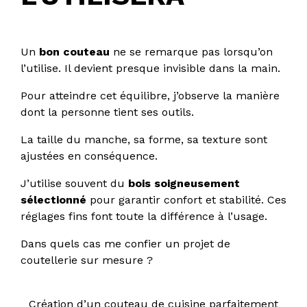
Un
bon couteau
ne se remarque pas lorsqu’on
l’utilise. Il devient presque invisible dans la main.
Pour atteindre cet équilibre, j’observe la manière
dont la personne tient ses outils.
La taille du manche, sa forme, sa texture sont
ajustées en conséquence.
J’utilise souvent du
bois soigneusement
sélectionné
pour garantir confort et stabilité. Ces
réglages fins font toute la différence à l’usage.
Dans quels cas me confier un projet de
coutellerie sur mesure ?
Création d’un couteau de cuisine parfaitement