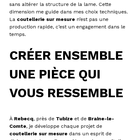
sans altérer la structure de la lame. Cette
dimension me guide dans mes choix techniques.
La
coutellerie sur mesure
n’est pas une
production rapide, c’est un engagement dans le
temps.
CRÉER ENSEMBLE
UNE PIÈCE QUI
VOUS RESSEMBLE
À
Rebecq
, près de
Tubize
et de
Braine-le-
Comte
, je développe chaque projet de
coutellerie sur mesure
dans un esprit de