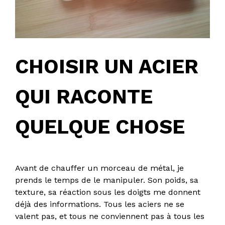
CHOISIR UN ACIER
QUI RACONTE
QUELQUE CHOSE
Avant de chauffer un morceau de métal, je
prends le temps de le manipuler. Son poids, sa
texture, sa réaction sous les doigts me donnent
déjà des informations. Tous les aciers ne se
valent pas, et tous ne conviennent pas à tous les