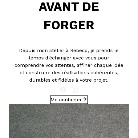
AVANT DE
FORGER
Depuis mon atelier à Rebecq, je prends le
temps d’échanger avec vous pour
comprendre vos attentes, affiner chaque idée
et construire des réalisations cohérentes,
durables et fidèles à votre projet.
Me contacter