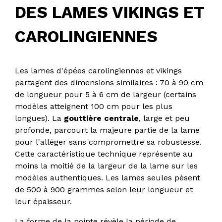
DES LAMES VIKINGS ET
CAROLINGIENNES
Les lames d'épées carolingiennes et vikings
partagent des dimensions similaires : 70 à 90 cm
de longueur pour 5 à 6 cm de largeur (certains
modèles atteignent 100 cm pour les plus
longues). La
gouttière centrale
, large et peu
profonde, parcourt la majeure partie de la lame
pour l'alléger sans compromettre sa robustesse.
Cette caractéristique technique représente au
moins la moitié de la largeur de la lame sur les
modèles authentiques. Les lames seules pèsent
de 500 à 900 grammes selon leur longueur et
leur épaisseur.
La forme de la pointe révèle la période de