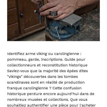
Identifiez arme viking ou carolingienne :
pommeau, garde, inscriptions. Guide pour
collectionneurs et reconstitution historique
Saviez-vous que la majorité des épées dites
"vikings" découvertes dans les tombes
scandinaves sont en réalité de production
franque carolingienne ? Cette confusion
historique perdure encore aujourd'hui dans de
nombreux musées et collections. Que vous
souhaitiez authentifier une pièce pour l'acheter