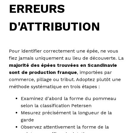
ERREURS
D'ATTRIBUTION
Pour identifier correctement une épée, ne vous
fiez jamais uniquement au lieu de découverte. La
majorité des épées trouvées en Scandinavie
sont de production franque
, importées par
commerce, pillage ou tribut. Adoptez plutôt une
méthode systématique en trois étapes :
Examinez d'abord la forme du pommeau
selon la classification Petersen
Mesurez précisément la longueur de la
garde
Observez attentivement la forme de la