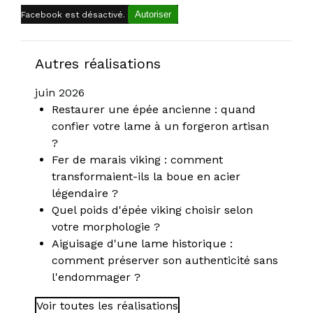
Autoriser
Facebook est désactivé.
Autres réalisations
juin 2026
Restaurer une épée ancienne : quand
confier votre lame à un forgeron artisan
?
Fer de marais viking : comment
transformaient-ils la boue en acier
légendaire ?
Quel poids d'épée viking choisir selon
votre morphologie ?
Aiguisage d'une lame historique :
comment préserver son authenticité sans
l'endommager ?
Voir toutes les réalisations