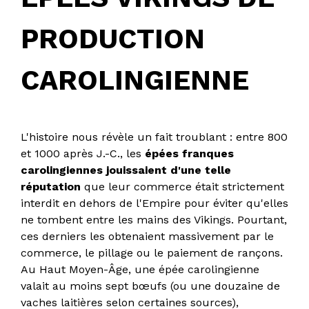
PRODUCTION
CAROLINGIENNE
L'histoire nous révèle un fait troublant : entre 800
et 1000 après J.-C., les
épées franques
carolingiennes jouissaient d'une telle
réputation
que leur commerce était strictement
interdit en dehors de l'Empire pour éviter qu'elles
ne tombent entre les mains des Vikings. Pourtant,
ces derniers les obtenaient massivement par le
commerce, le pillage ou le paiement de rançons.
Au Haut Moyen-Âge, une épée carolingienne
valait au moins sept bœufs (ou une douzaine de
vaches laitières selon certaines sources),