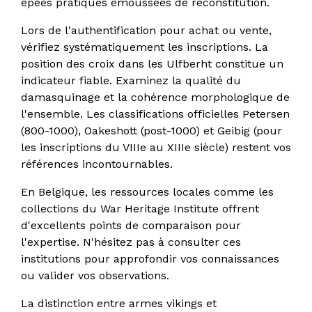
épées pratiques émoussées de reconstitution.
Lors de l'authentification pour achat ou vente,
vérifiez systématiquement les inscriptions. La
position des croix dans les Ulfberht constitue un
indicateur fiable. Examinez la qualité du
damasquinage et la cohérence morphologique de
l'ensemble. Les classifications officielles Petersen
(800-1000), Oakeshott (post-1000) et Geibig (pour
les inscriptions du VIIIe au XIIIe siècle) restent vos
références incontournables.
En Belgique, les ressources locales comme les
collections du War Heritage Institute offrent
d'excellents points de comparaison pour
l'expertise. N'hésitez pas à consulter ces
institutions pour approfondir vos connaissances
ou valider vos observations.
La distinction entre armes vikings et