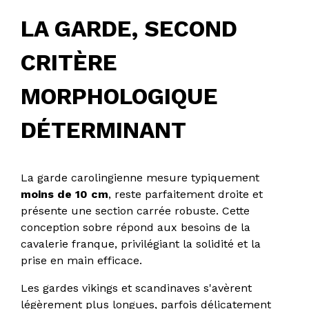
LA GARDE, SECOND
CRITÈRE
MORPHOLOGIQUE
DÉTERMINANT
La garde carolingienne mesure typiquement
moins de 10 cm
, reste parfaitement droite et
présente une section carrée robuste. Cette
conception sobre répond aux besoins de la
cavalerie franque, privilégiant la solidité et la
prise en main efficace.
Les gardes vikings et scandinaves s'avèrent
légèrement plus longues, parfois délicatement