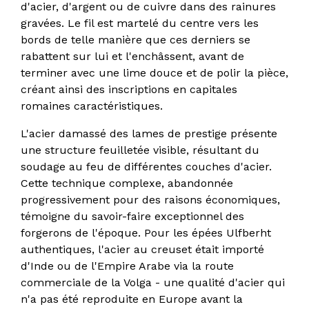
d'acier, d'argent ou de cuivre dans des rainures
gravées. Le fil est martelé du centre vers les
bords de telle manière que ces derniers se
rabattent sur lui et l'enchâssent, avant de
terminer avec une lime douce et de polir la pièce,
créant ainsi des inscriptions en capitales
romaines caractéristiques.
L'acier damassé des lames de prestige présente
une structure feuilletée visible, résultant du
soudage au feu de différentes couches d'acier.
Cette technique complexe, abandonnée
progressivement pour des raisons économiques,
témoigne du savoir-faire exceptionnel des
forgerons de l'époque. Pour les épées Ulfberht
authentiques, l'acier au creuset était importé
d'Inde ou de l'Empire Arabe via la route
commerciale de la Volga - une qualité d'acier qui
n'a pas été reproduite en Europe avant la