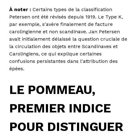
À noter :
Certains types de la classification
Petersen ont été révisés depuis 1919. Le Type K,
par exemple, s'avère finalement de facture
carolingienne et non scandinave. Jan Petersen
avait initialement délaissé la question cruciale de
la circulation des objets entre Scandinaves et
Carolingiens, ce qui explique certaines
confusions persistantes dans l'attribution des
épées.
LE POMMEAU,
PREMIER INDICE
POUR DISTINGUER