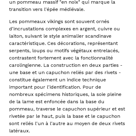
un pommeau massif "en noix" qui marque la
transition vers l'épée médiévale.
Les pommeaux vikings sont souvent ornés
d'incrustations complexes en argent, cuivre ou
laiton, suivant le style animalier scandinave
caractéristique. Ces décorations, représentant
serpents, loups ou motifs végétaux entrelacés,
contrastent fortement avec la fonctionnalité
carolingienne. La construction en deux parties -
une base et un capuchon reliés par des rivets -
constitue également un indice technique
important pour l'identification. Pour de
nombreux spécimens historiques, la soie pleine
de la lame est enfoncée dans la base du
pommeau, traverse le capuchon supérieur et est
rivetée par le haut, puis la base et le capuchon
sont reliés l'un à l'autre au moyen de deux rivets
latéraux.