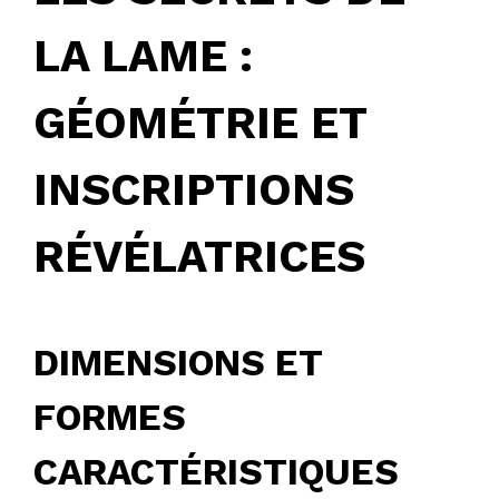
LA LAME :
GÉOMÉTRIE ET
INSCRIPTIONS
RÉVÉLATRICES
DIMENSIONS ET
FORMES
CARACTÉRISTIQUES