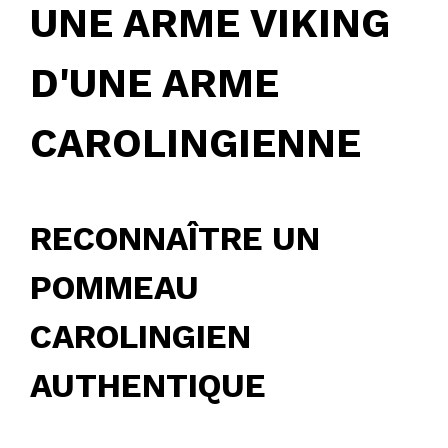
UNE ARME VIKING
D'UNE ARME
CAROLINGIENNE
RECONNAÎTRE UN
POMMEAU
CAROLINGIEN
AUTHENTIQUE