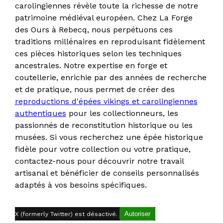
carolingiennes révèle toute la richesse de notre
patrimoine médiéval européen. Chez La Forge
des Ours à Rebecq, nous perpétuons ces
traditions millénaires en reproduisant fidèlement
ces pièces historiques selon les techniques
ancestrales. Notre expertise en forge et
coutellerie, enrichie par des années de recherche
et de pratique, nous permet de créer des
reproductions d'épées vikings et carolingiennes
authentiques
pour les collectionneurs, les
passionnés de reconstitution historique ou les
musées. Si vous recherchez une épée historique
fidèle pour votre collection ou votre pratique,
contactez-nous pour découvrir notre travail
artisanal et bénéficier de conseils personnalisés
adaptés à vos besoins spécifiques.
Autoriser
X (formerly Twitter) est désactivé.