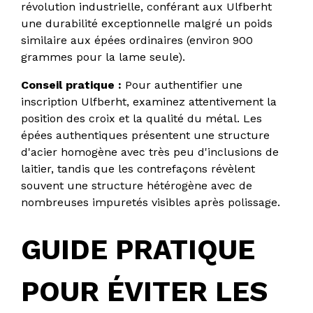
révolution industrielle, conférant aux Ulfberht
une durabilité exceptionnelle malgré un poids
similaire aux épées ordinaires (environ 900
grammes pour la lame seule).
Conseil pratique :
Pour authentifier une
inscription Ulfberht, examinez attentivement la
position des croix et la qualité du métal. Les
épées authentiques présentent une structure
d'acier homogène avec très peu d'inclusions de
laitier, tandis que les contrefaçons révèlent
souvent une structure hétérogène avec de
nombreuses impuretés visibles après polissage.
GUIDE PRATIQUE
POUR ÉVITER LES