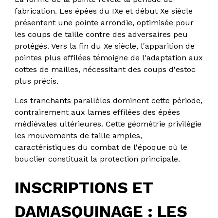
fabrication. Les épées du IXe et début Xe siècle
présentent une pointe arrondie, optimisée pour
les coups de taille contre des adversaires peu
protégés. Vers la fin du Xe siècle, l'apparition de
pointes plus effilées témoigne de l'adaptation aux
cottes de mailles, nécessitant des coups d'estoc
plus précis.
Les tranchants parallèles dominent cette période,
contrairement aux lames effilées des épées
médiévales ultérieures. Cette géométrie privilégie
les mouvements de taille amples,
caractéristiques du combat de l'époque où le
bouclier constituait la protection principale.
INSCRIPTIONS ET
DAMASQUINAGE : LES