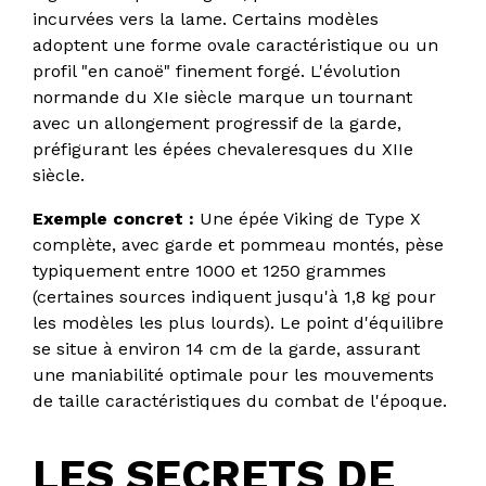
incurvées vers la lame. Certains modèles
adoptent une forme ovale caractéristique ou un
profil "en canoë" finement forgé. L'évolution
normande du XIe siècle marque un tournant
avec un allongement progressif de la garde,
préfigurant les épées chevaleresques du XIIe
siècle.
Exemple concret :
Une épée Viking de Type X
complète, avec garde et pommeau montés, pèse
typiquement entre 1000 et 1250 grammes
(certaines sources indiquent jusqu'à 1,8 kg pour
les modèles les plus lourds). Le point d'équilibre
se situe à environ 14 cm de la garde, assurant
une maniabilité optimale pour les mouvements
de taille caractéristiques du combat de l'époque.
LES SECRETS DE