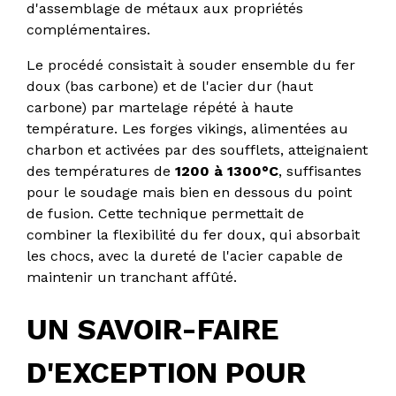
d'assemblage de métaux aux propriétés
complémentaires.
Le procédé consistait à souder ensemble du fer
doux (bas carbone) et de l'acier dur (haut
carbone) par martelage répété à haute
température. Les forges vikings, alimentées au
charbon et activées par des soufflets, atteignaient
des températures de
1200 à 1300°C
, suffisantes
pour le soudage mais bien en dessous du point
de fusion. Cette technique permettait de
combiner la flexibilité du fer doux, qui absorbait
les chocs, avec la dureté de l'acier capable de
maintenir un tranchant affûté.
UN SAVOIR-FAIRE
D'EXCEPTION POUR