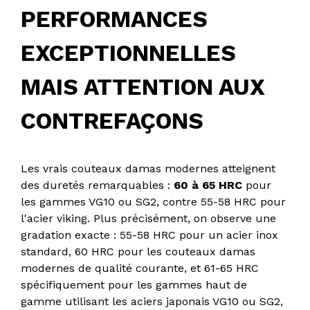
PERFORMANCES
EXCEPTIONNELLES
MAIS ATTENTION AUX
CONTREFAÇONS
Les vrais couteaux damas modernes atteignent
des duretés remarquables :
60 à 65 HRC
pour
les gammes VG10 ou SG2, contre 55-58 HRC pour
l'acier viking. Plus précisément, on observe une
gradation exacte : 55-58 HRC pour un acier inox
standard, 60 HRC pour les couteaux damas
modernes de qualité courante, et 61-65 HRC
spécifiquement pour les gammes haut de
gamme utilisant les aciers japonais VG10 ou SG2,