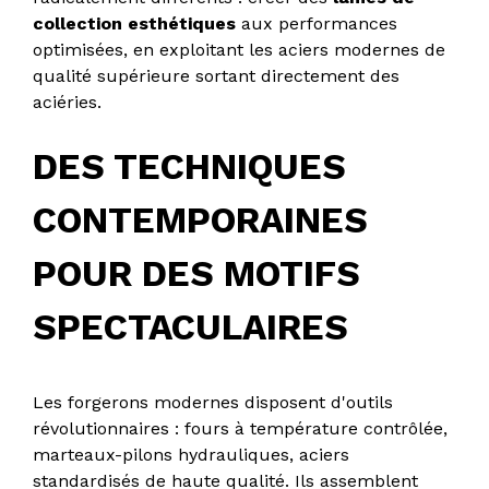
collection esthétiques
aux performances
optimisées, en exploitant les aciers modernes de
qualité supérieure sortant directement des
aciéries.
DES TECHNIQUES
CONTEMPORAINES
POUR DES MOTIFS
SPECTACULAIRES
Les forgerons modernes disposent d'outils
révolutionnaires : fours à température contrôlée,
marteaux-pilons hydrauliques, aciers
standardisés de haute qualité. Ils assemblent