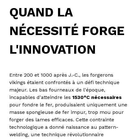
QUAND LA
NÉCESSITÉ FORGE
L'INNOVATION
Entre 200 et 1000 après J.-C., les forgerons
vikings étaient confrontés à un défi technique
majeur. Les bas fourneaux de l'époque,
incapables d'atteindre les
1530°C nécessaires
pour fondre le fer, produisaient uniquement une
masse spongieuse de fer impur, trop mou pour
forger des lames efficaces. Cette contrainte
technologique a donné naissance au pattern-
welding, une technique révolutionnaire