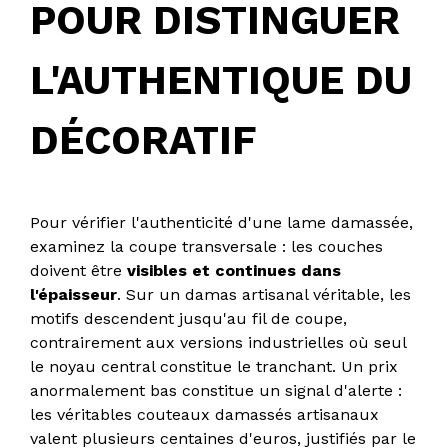
POUR DISTINGUER
L'AUTHENTIQUE DU
DÉCORATIF
Pour vérifier l'authenticité d'une lame damassée,
examinez la coupe transversale : les couches
doivent être
visibles et continues dans
l'épaisseur
. Sur un damas artisanal véritable, les
motifs descendent jusqu'au fil de coupe,
contrairement aux versions industrielles où seul
le noyau central constitue le tranchant. Un prix
anormalement bas constitue un signal d'alerte :
les véritables couteaux damassés artisanaux
valent plusieurs centaines d'euros, justifiés par le