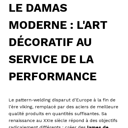
LE DAMAS
MODERNE : L'ART
DÉCORATIF AU
SERVICE DE LA
PERFORMANCE
Le pattern-welding disparut d'Europe à la fin de
l'ère viking, remplacé par des aciers de meilleure
qualité produits en quantités suffisantes. Sa
renaissance au XXIe siècle répond à des objectifs
radicalement différents : créer des
lames de