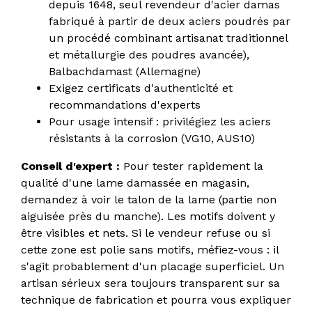
depuis 1648, seul revendeur d'acier damas
fabriqué à partir de deux aciers poudrés par
un procédé combinant artisanat traditionnel
et métallurgie des poudres avancée),
Balbachdamast (Allemagne)
Exigez certificats d'authenticité et
recommandations d'experts
Pour usage intensif : privilégiez les aciers
résistants à la corrosion (VG10, AUS10)
Conseil d'expert :
Pour tester rapidement la
qualité d'une lame damassée en magasin,
demandez à voir le talon de la lame (partie non
aiguisée près du manche). Les motifs doivent y
être visibles et nets. Si le vendeur refuse ou si
cette zone est polie sans motifs, méfiez-vous : il
s'agit probablement d'un placage superficiel. Un
artisan sérieux sera toujours transparent sur sa
technique de fabrication et pourra vous expliquer