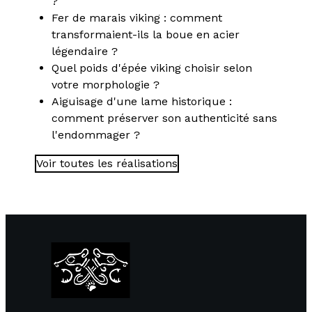
?
Fer de marais viking : comment
transformaient-ils la boue en acier
légendaire ?
Quel poids d'épée viking choisir selon
votre morphologie ?
Aiguisage d'une lame historique :
comment préserver son authenticité sans
l'endommager ?
Voir toutes les réalisations