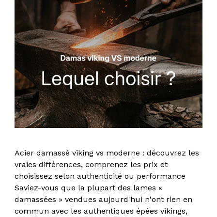
Acier damassé viking vs moderne : découvrez les
vraies différences, comprenez les prix et
choisissez selon authenticité ou performance
Saviez-vous que la plupart des lames «
damassées » vendues aujourd'hui n'ont rien en
commun avec les authentiques épées vikings,