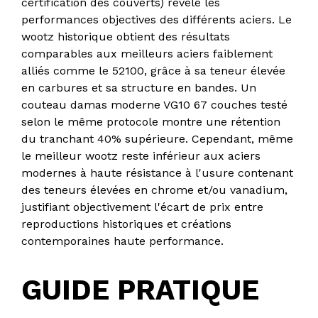
certification des couverts) révèle les
performances objectives des différents aciers. Le
wootz historique obtient des résultats
comparables aux meilleurs aciers faiblement
alliés comme le 52100, grâce à sa teneur élevée
en carbures et sa structure en bandes. Un
couteau damas moderne VG10 67 couches testé
selon le même protocole montre une rétention
du tranchant 40% supérieure. Cependant, même
le meilleur wootz reste inférieur aux aciers
modernes à haute résistance à l'usure contenant
des teneurs élevées en chrome et/ou vanadium,
justifiant objectivement l'écart de prix entre
reproductions historiques et créations
contemporaines haute performance.
GUIDE PRATIQUE