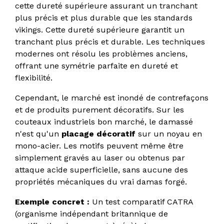
cette dureté supérieure assurant un tranchant
plus précis et plus durable que les standards
vikings. Cette dureté supérieure garantit un
tranchant plus précis et durable. Les techniques
modernes ont résolu les problèmes anciens,
offrant une symétrie parfaite en dureté et
flexibilité.
Cependant, le marché est inondé de contrefaçons
et de produits purement décoratifs. Sur les
couteaux industriels bon marché, le damassé
n'est qu'un
placage décoratif
sur un noyau en
mono-acier. Les motifs peuvent même être
simplement gravés au laser ou obtenus par
attaque acide superficielle, sans aucune des
propriétés mécaniques du vrai damas forgé.
Exemple concret :
Un test comparatif CATRA
(organisme indépendant britannique de