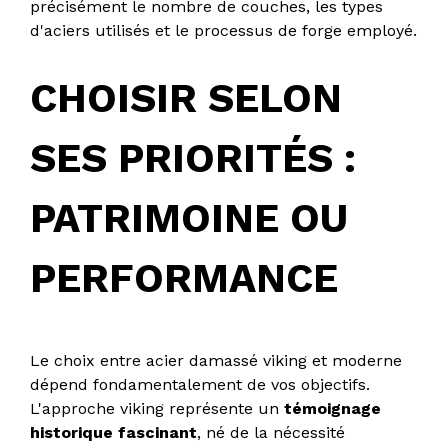
précisément le nombre de couches, les types
d'aciers utilisés et le processus de forge employé.
CHOISIR SELON
SES PRIORITÉS :
PATRIMOINE OU
PERFORMANCE
Le choix entre acier damassé viking et moderne
dépend fondamentalement de vos objectifs.
L'approche viking représente un
témoignage
historique fascinant
, né de la nécessité