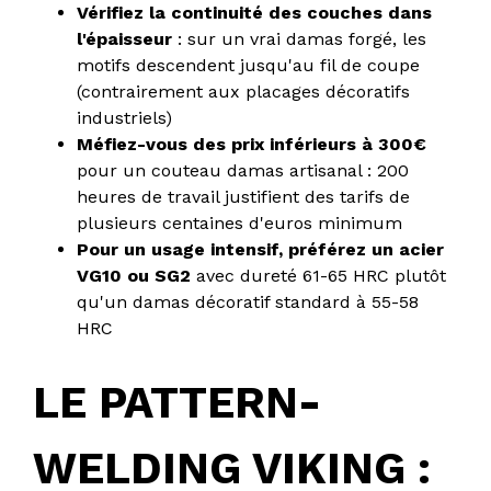
Vérifiez la continuité des couches dans
l'épaisseur
: sur un vrai damas forgé, les
motifs descendent jusqu'au fil de coupe
(contrairement aux placages décoratifs
industriels)
Méfiez-vous des prix inférieurs à 300€
pour un couteau damas artisanal : 200
heures de travail justifient des tarifs de
plusieurs centaines d'euros minimum
Pour un usage intensif, préférez un acier
VG10 ou SG2
avec dureté 61-65 HRC plutôt
qu'un damas décoratif standard à 55-58
HRC
LE PATTERN-
WELDING VIKING :