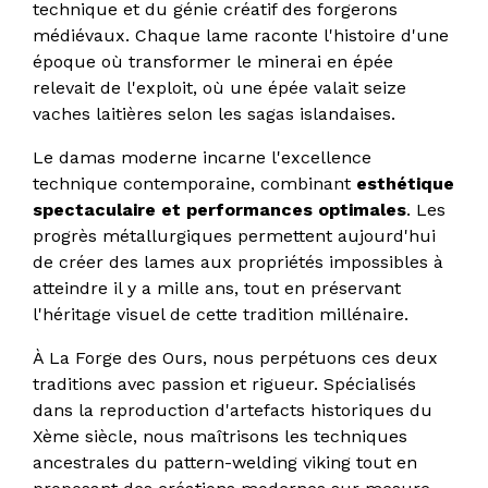
technique et du génie créatif des forgerons
médiévaux. Chaque lame raconte l'histoire d'une
époque où transformer le minerai en épée
relevait de l'exploit, où une épée valait seize
vaches laitières selon les sagas islandaises.
Le damas moderne incarne l'excellence
technique contemporaine, combinant
esthétique
spectaculaire et performances optimales
. Les
progrès métallurgiques permettent aujourd'hui
de créer des lames aux propriétés impossibles à
atteindre il y a mille ans, tout en préservant
l'héritage visuel de cette tradition millénaire.
À La Forge des Ours, nous perpétuons ces deux
traditions avec passion et rigueur. Spécialisés
dans la reproduction d'artefacts historiques du
Xème siècle, nous maîtrisons les techniques
ancestrales du pattern-welding viking tout en