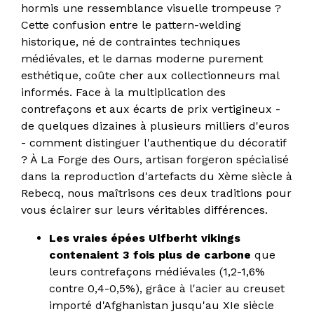
hormis une ressemblance visuelle trompeuse ?
Cette confusion entre le pattern-welding
historique, né de contraintes techniques
médiévales, et le damas moderne purement
esthétique, coûte cher aux collectionneurs mal
informés. Face à la multiplication des
contrefaçons et aux écarts de prix vertigineux -
de quelques dizaines à plusieurs milliers d'euros
- comment distinguer l'authentique du décoratif
? À La Forge des Ours, artisan forgeron spécialisé
dans la reproduction d'artefacts du Xème siècle à
Rebecq, nous maîtrisons ces deux traditions pour
vous éclairer sur leurs véritables différences.
Les vraies épées Ulfberht vikings
contenaient 3 fois plus de carbone
que
leurs contrefaçons médiévales (1,2-1,6%
contre 0,4-0,5%), grâce à l'acier au creuset
importé d'Afghanistan jusqu'au XIe siècle